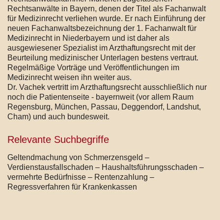
Rechtsanwälte in Bayern, denen der Titel als Fachanwalt
für Medizinrecht verliehen wurde. Er nach Einführung der
neuen Fachanwaltsbezeichnung der 1. Fachanwalt für
Medizinrecht in Niederbayern und ist daher als
ausgewiesener Spezialist im Arzthaftungsrecht mit der
Beurteilung medizinischer Unterlagen bestens vertraut.
Regelmäßige Vorträge und Veröffentlichungen im
Medizinrecht weisen ihn weiter aus.
Dr. Vachek vertritt im Arzthaftungsrecht ausschließlich nur
noch die Patientenseite - bayernweit (vor allem Raum
Regensburg, München, Passau, Deggendorf, Landshut,
Cham) und auch bundesweit.
Relevante Suchbegriffe
Geltendmachung von Schmerzensgeld –
Verdienstausfallschaden – Haushaltsführungsschaden –
vermehrte Bedürfnisse – Rentenzahlung –
Regressverfahren für Krankenkassen