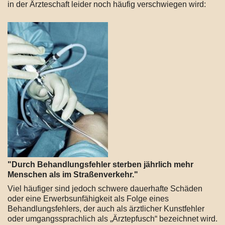
in der Ärzteschaft leider noch häufig verschwiegen wird:
"Durch Behandlungsfehler sterben jährlich mehr
Menschen als im Straßenverkehr."
Viel häufiger sind jedoch schwere dauerhafte Schäden
oder eine Erwerbsunfähigkeit als Folge eines
Behandlungsfehlers, der auch als ärztlicher Kunstfehler
oder umgangssprachlich als „Ärztepfusch“ bezeichnet wird.